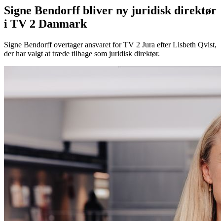
Signe Bendorff bliver ny juridisk direktør
i TV 2 Danmark
Signe Bendorff overtager ansvaret for TV 2 Jura efter Lisbeth Qvist,
der har valgt at træde tilbage som juridisk direktør.