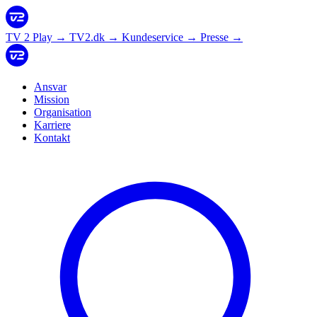
TV 2 Play
→
TV2.dk
→
Kundeservice
→
Presse
→
Ansvar
Mission
Organisation
Karriere
Kontakt