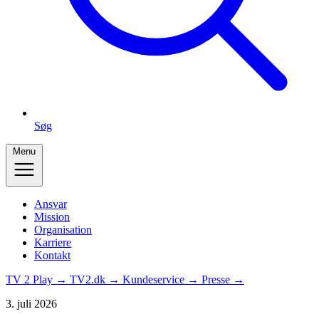
Søg
Menu
Ansvar
Mission
Organisation
Karriere
Kontakt
TV 2 Play →
TV2.dk →
Kundeservice →
Presse →
3. juli 2026