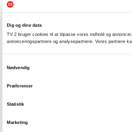
Dig og dine data
TV 2 bruger cookies til at tilpasse vores indhold og annoncer,
annonceringspartnere og analysepartnere. Vores partnere kan
Samtykkevalg
Nødvendig
Præferencer
Statistik
Marketing