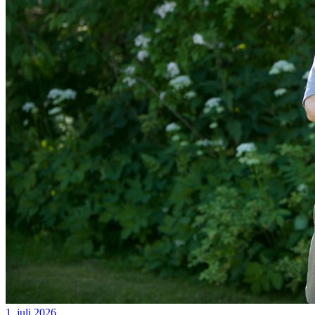
1. juli 2026