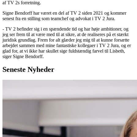
af TV 2s forretning.
Signe Bendorff har været en del af TV 2 siden 2021 og kommer
senest fra en stilling som teamchef og advokat i TV 2 Jura.
- TV 2 befinder sig i en spændende tid og har høje ambitioner, og
jeg ser frem til at være med til at sikre, at de realiseres på et stærkt
juridisk grundlag. Frem for alt glæder jeg mig til at kunne forsætte
arbejdet sammen med mine fantastiske kollegaer i TV 2 Jura, og er
glad for, at vi ikke har skullet sige fuldstændig farvel til Lisbeth,
siger Signe Bendorff.
Seneste
Nyheder