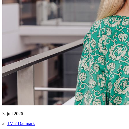
3. juli 2026
af
TV 2 Danmark