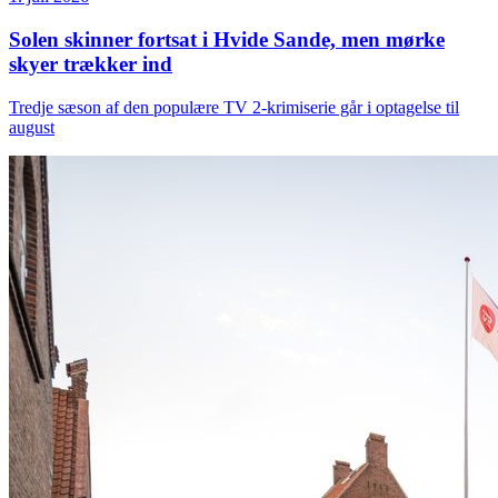
Solen skinner fortsat i Hvide Sande, men mørke
skyer trækker ind
Tredje sæson af den populære TV 2-krimiserie går i optagelse til
august