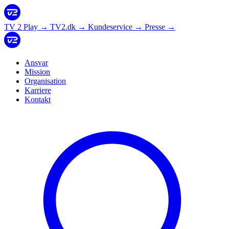
TV 2 Play
→
TV2.dk
→
Kundeservice
→
Presse
→
Ansvar
Mission
Organisation
Karriere
Kontakt