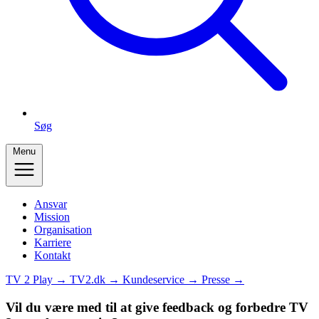
Søg
Menu
Ansvar
Mission
Organisation
Karriere
Kontakt
TV 2 Play →
TV2.dk →
Kundeservice →
Presse →
Vil du være med til at give feedback og forbedre TV