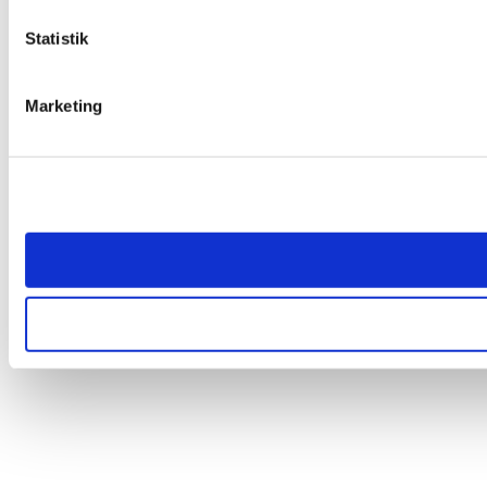
Statistik
Marketing