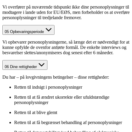
Vi overfører på nuværende tidspunkt ikke dine personoplysninger til
modtagere i lande uden for EU/EØS, men forbeholder os at overføre
personoplysninger til tredjelande fremover.
05
Opbevaringsperiode
Vi opbevarer personoplysningerne, så længe det er nødvendigt for at
kunne opfylde de ovenfor anførte formål. De enkelte interviews og
besvarelser slettes/anonymiseres dog senest efter 6 måneder.
06
Dine rettigheder
Du har – på lovgivningens betingelser – disse rettigheder:
Retten til indsigt i personoplysninger
Retten til at få ændret ukorrekte eller ufuldstændige
personoplysninger
Retten til at blive glemt
Retten til at få begrænset behandling af personoplysninger