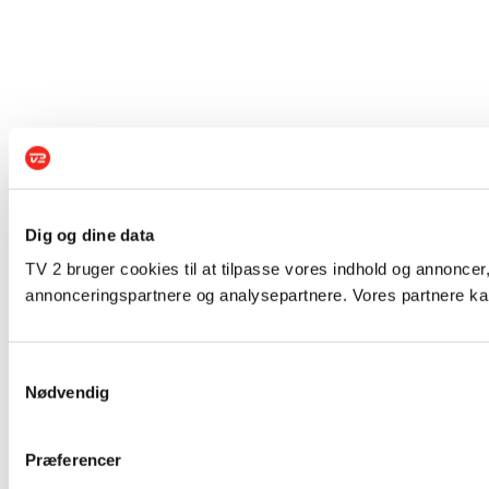
Dig og dine data
TV 2 bruger cookies til at tilpasse vores indhold og annoncer,
annonceringspartnere og analysepartnere. Vores partnere kan
Samtykkevalg
Nødvendig
Præferencer