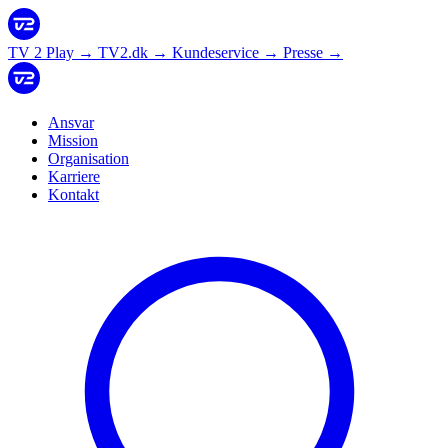
TV 2 Play
→
TV2.dk
→
Kundeservice
→
Presse
→
Ansvar
Mission
Organisation
Karriere
Kontakt