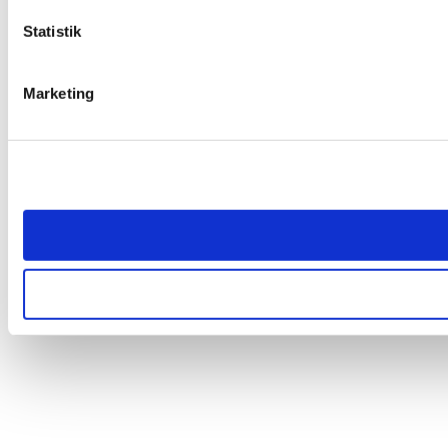
Statistik
Marketing