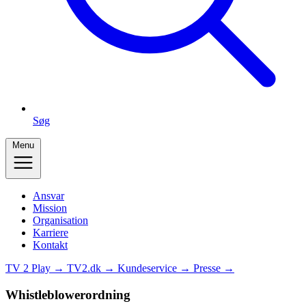
Søg
Menu
Ansvar
Mission
Organisation
Karriere
Kontakt
TV 2 Play →
TV2.dk →
Kundeservice →
Presse →
Whistleblowerordning