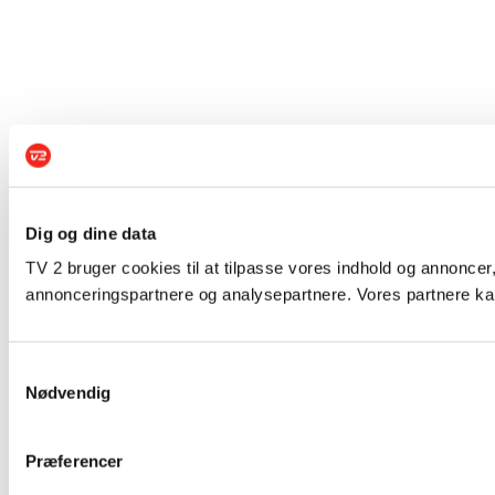
Dig og dine data
TV 2 bruger cookies til at tilpasse vores indhold og annoncer,
annonceringspartnere og analysepartnere. Vores partnere kan
Samtykkevalg
Nødvendig
Præferencer