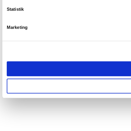
Statistik
Marketing