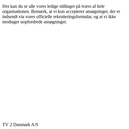
Her kan du se alle vores ledige stillinger på tværs af hele
organisationen. Bemærk, at vi kun accepterer ansøgninger, der er
indsendt via vores officielle rekrutteringsformular, og at vi ikke
modtager uopfordrede ansøgninger.
TV 2 Danmark A/S