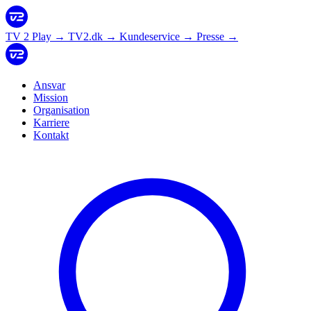
TV 2 Play
→
TV2.dk
→
Kundeservice
→
Presse
→
Ansvar
Mission
Organisation
Karriere
Kontakt