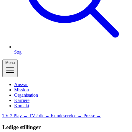
Søg
Menu
Ansvar
Mission
Organisation
Karriere
Kontakt
TV 2 Play →
TV2.dk →
Kundeservice →
Presse →
Ledige stillinger