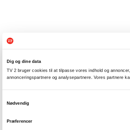
Dig og dine data
TV 2 bruger cookies til at tilpasse vores indhold og annoncer,
annonceringspartnere og analysepartnere. Vores partnere kan
Samtykkevalg
Nødvendig
Præferencer