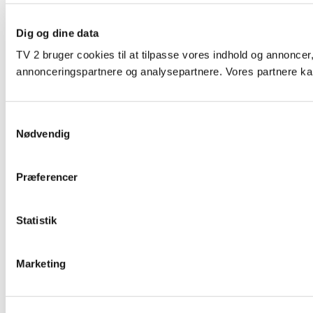
Dig og dine data
TV 2 bruger cookies til at tilpasse vores indhold og annoncer,
annonceringspartnere og analysepartnere. Vores partnere kan
Samtykkevalg
Nødvendig
Præferencer
Statistik
Marketing