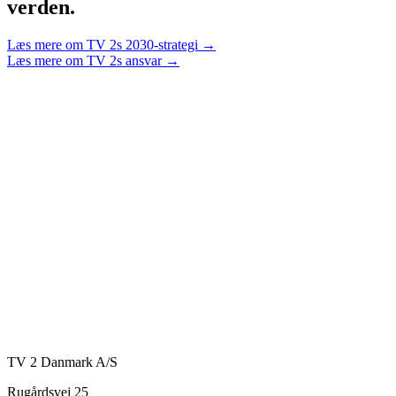
verden.
Læs mere om TV 2s 2030-strategi →
Læs mere om TV 2s ansvar →
TV 2 Danmark A/S
Rugårdsvej 25