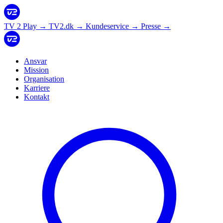
TV 2 Play
→
TV2.dk
→
Kundeservice
→
Presse
→
Ansvar
Mission
Organisation
Karriere
Kontakt