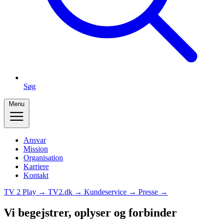
Søg
Menu
Ansvar
Mission
Organisation
Karriere
Kontakt
TV 2 Play →
TV2.dk →
Kundeservice →
Presse →
Vi begejstrer, oplyser og forbinder