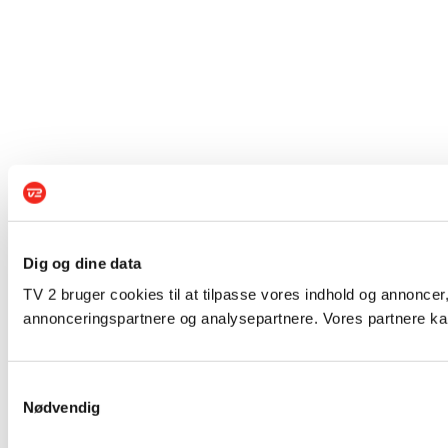
Dig og dine data
TV 2 bruger cookies til at tilpasse vores indhold og annoncer,
annonceringspartnere og analysepartnere. Vores partnere kan
Samtykkevalg
Nødvendig