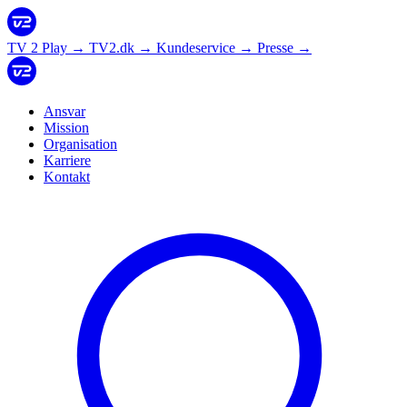
TV 2 Play
→
TV2.dk
→
Kundeservice
→
Presse
→
Ansvar
Mission
Organisation
Karriere
Kontakt