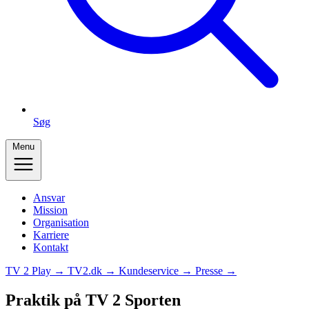
Søg
Menu
Ansvar
Mission
Organisation
Karriere
Kontakt
TV 2 Play →
TV2.dk →
Kundeservice →
Presse →
Praktik på TV 2 Sporten