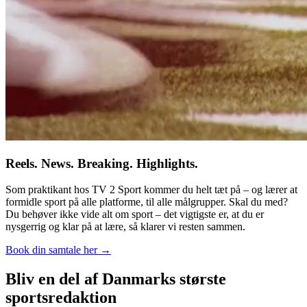
Reels. News. Breaking. Highlights.
Som praktikant hos TV 2 Sport kommer du helt tæt på – og lærer at
formidle sport på alle platforme, til alle målgrupper. Skal du med?
Du behøver ikke vide alt om sport – det vigtigste er, at du er
nysgerrig og klar på at lære, så klarer vi resten sammen.
Book din samtale her →
Bliv en del af Danmarks største
sportsredaktion