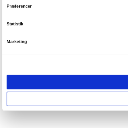
Præferencer
Statistik
Marketing