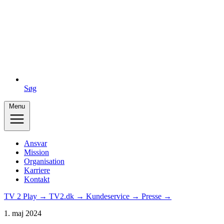
Søg
Menu
Ansvar
Mission
Organisation
Karriere
Kontakt
TV 2 Play →
TV2.dk →
Kundeservice →
Presse →
1. maj 2024