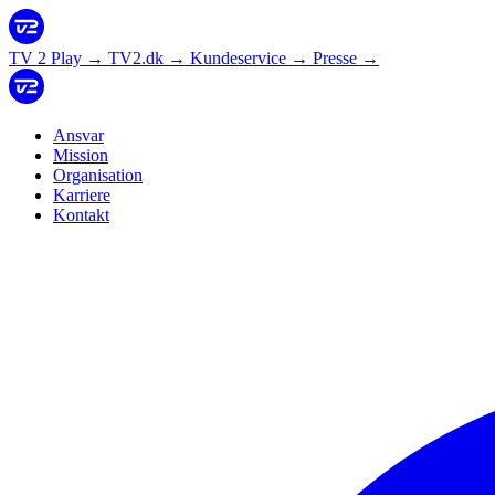
TV 2 Play
→
TV2.dk
→
Kundeservice
→
Presse
→
Ansvar
Mission
Organisation
Karriere
Kontakt