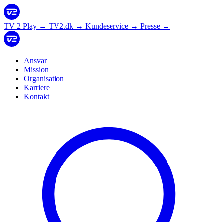
TV 2 Play
→
TV2.dk
→
Kundeservice
→
Presse
→
Ansvar
Mission
Organisation
Karriere
Kontakt