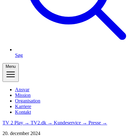
Søg
Menu
Ansvar
Mission
Organisation
Karriere
Kontakt
TV 2 Play →
TV2.dk →
Kundeservice →
Presse →
20. december 2024