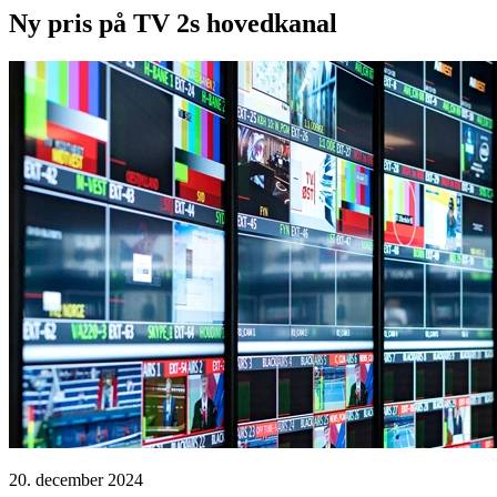
Ny pris på TV 2s hovedkanal
20. december 2024