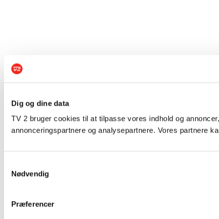
Dig og dine data
TV 2 bruger cookies til at tilpasse vores indhold og annoncer,
annonceringspartnere og analysepartnere. Vores partnere kan
Samtykkevalg
Nødvendig
Præferencer