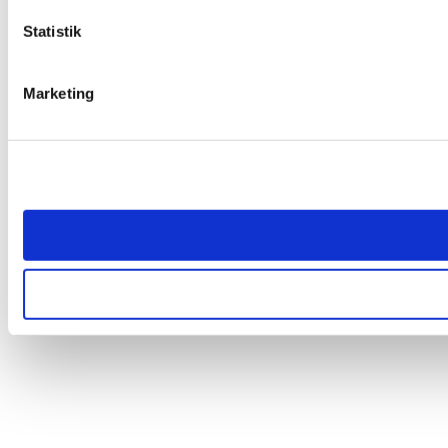
Statistik
Marketing