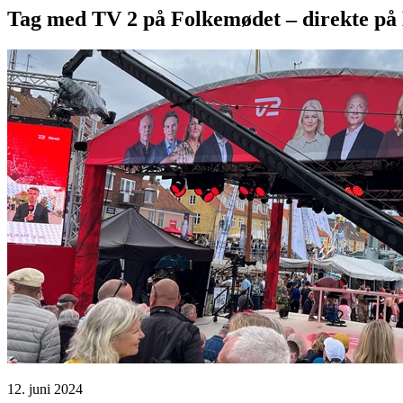
Tag med TV 2 på Folkemødet – direkte på
12. juni 2024