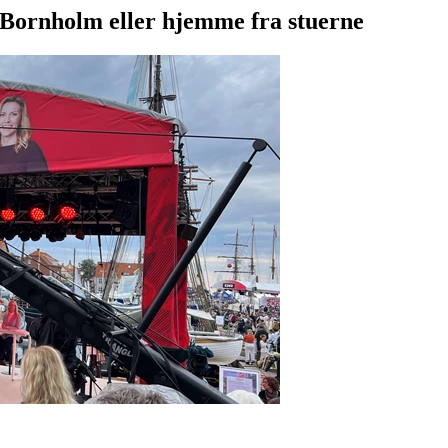
 Bornholm eller hjemme fra stuerne