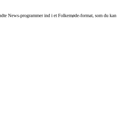
elkendte News-programmer ind i et Folkemøde-format, som du kan