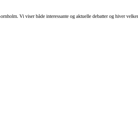
å Bornholm. Vi viser både interessante og aktuelle debatter og hiver v