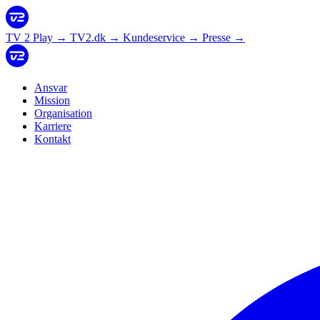
TV 2 Play
→
TV2.dk
→
Kundeservice
→
Presse
→
Ansvar
Mission
Organisation
Karriere
Kontakt