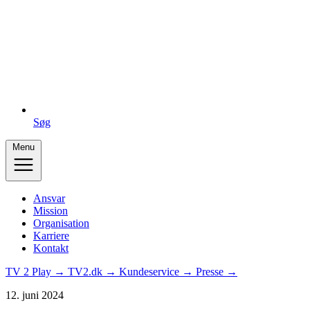
Søg
Menu
Ansvar
Mission
Organisation
Karriere
Kontakt
TV 2 Play →
TV2.dk →
Kundeservice →
Presse →
12. juni 2024