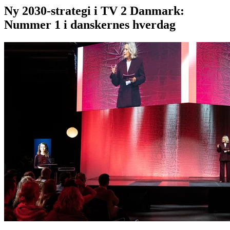
Ny 2030-strategi i TV 2 Danmark:
Nummer 1 i danskernes hverdag