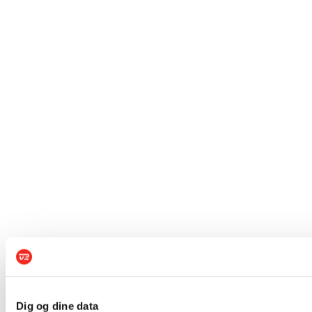
Dig og dine data