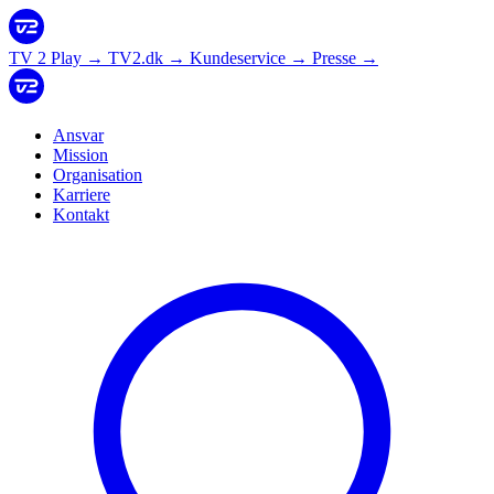
TV 2 Play
→
TV2.dk
→
Kundeservice
→
Presse
→
Ansvar
Mission
Organisation
Karriere
Kontakt