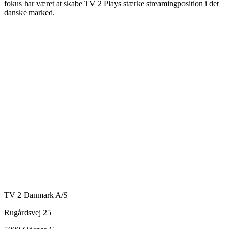
fokus har været at skabe TV 2 Plays stærke streamingposition i det
danske marked.
TV 2 Danmark A/S
Rugårdsvej 25