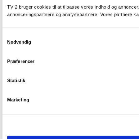
TV 2 bruger cookies til at tilpasse vores indhold og annoncer,
annonceringspartnere og analysepartnere. Vores partnere kan
Samtykkevalg
Nødvendig
Præferencer
Statistik
Marketing