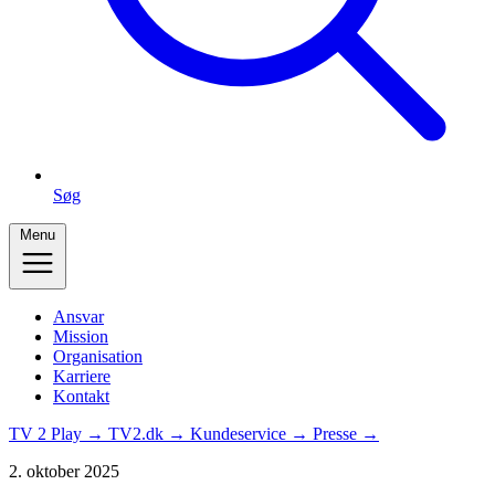
Søg
Menu
Ansvar
Mission
Organisation
Karriere
Kontakt
TV 2 Play →
TV2.dk →
Kundeservice →
Presse →
2. oktober 2025