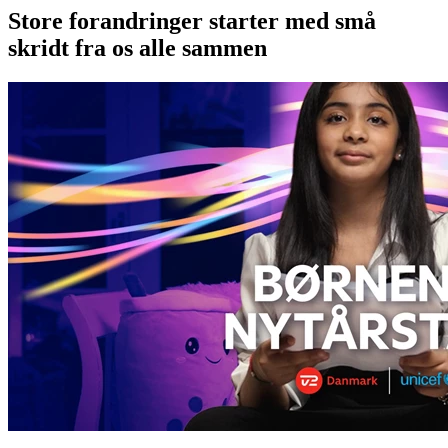
Store forandringer starter med små
skridt fra os alle sammen