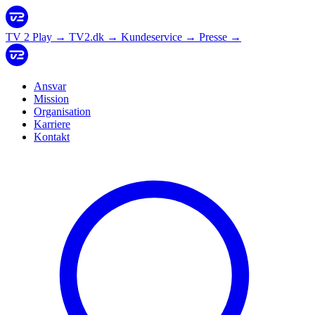
TV 2 Play
→
TV2.dk
→
Kundeservice
→
Presse
→
Ansvar
Mission
Organisation
Karriere
Kontakt