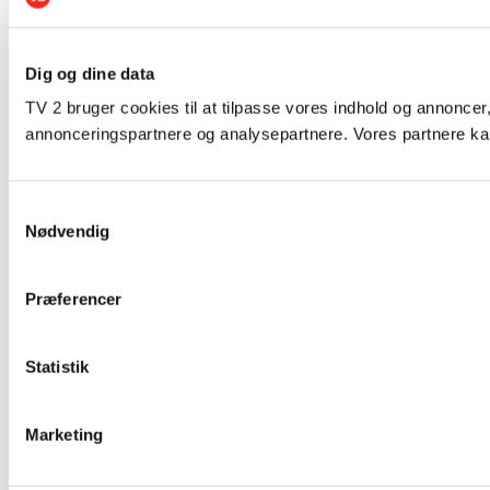
Dig og dine data
TV 2 bruger cookies til at tilpasse vores indhold og annoncer,
annonceringspartnere og analysepartnere. Vores partnere kan
Samtykkevalg
Nødvendig
Præferencer
Statistik
Marketing