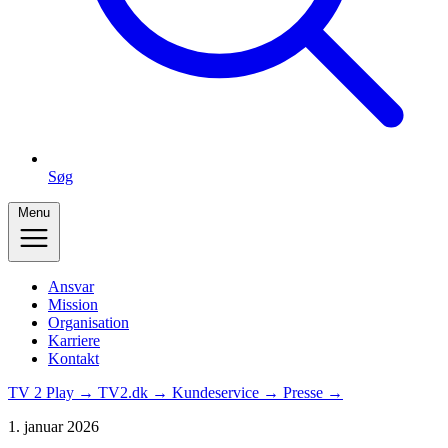
Søg
Menu
Ansvar
Mission
Organisation
Karriere
Kontakt
TV 2 Play →
TV2.dk →
Kundeservice →
Presse →
1. januar 2026