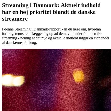
Streaming i Danmark: Aktuelt indhold
har en høj prioritet blandt de danske
streamere
I denne Streaming i Danmark-rapport kan du læse om, hvordan
forbrugsmønstrene lægger sig op ad dem, vi kender fra tiden før
streaming - nemlig at det nye og aktuelle indhold udgør en stor andel
af danskernes forbrug.