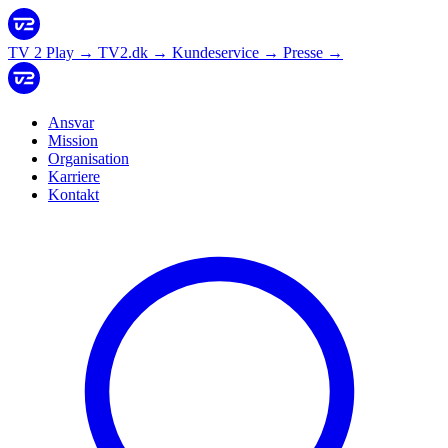
TV 2 Play
→
TV2.dk
→
Kundeservice
→
Presse
→
Ansvar
Mission
Organisation
Karriere
Kontakt