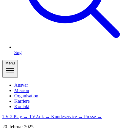
Søg
Menu
Ansvar
Mission
Organisation
Karriere
Kontakt
TV 2 Play →
TV2.dk →
Kundeservice →
Presse →
20. februar 2025