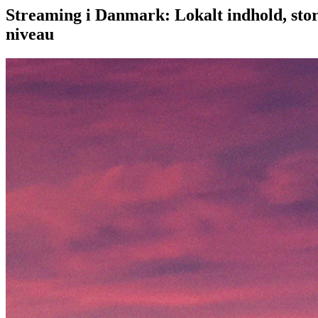
Streaming i Danmark: Lokalt indhold, stor
niveau