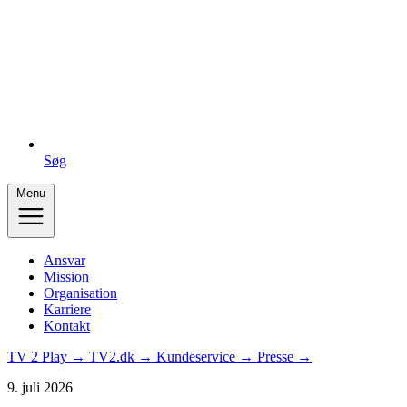
Søg
Menu
Ansvar
Mission
Organisation
Karriere
Kontakt
TV 2 Play →
TV2.dk →
Kundeservice →
Presse →
9. juli 2026