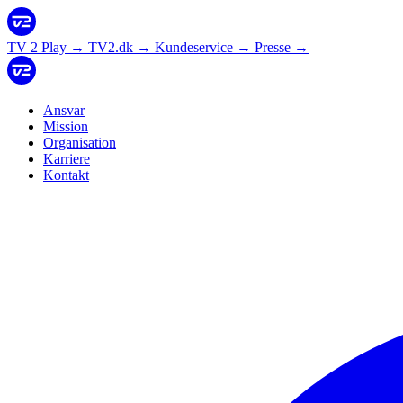
TV 2 Play
→
TV2.dk
→
Kundeservice
→
Presse
→
Ansvar
Mission
Organisation
Karriere
Kontakt