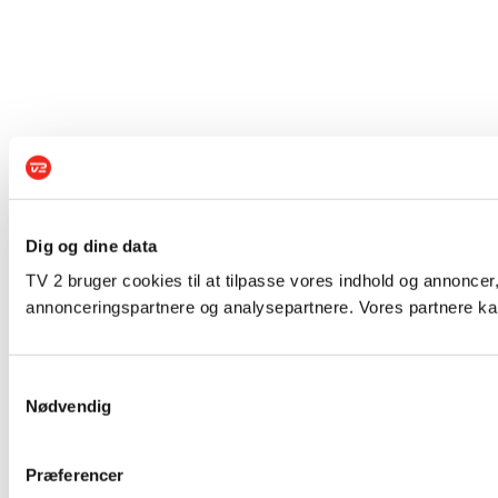
Dig og dine data
TV 2 bruger cookies til at tilpasse vores indhold og annoncer,
annonceringspartnere og analysepartnere. Vores partnere kan
Samtykkevalg
Nødvendig
Præferencer