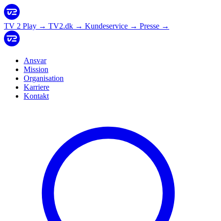
TV 2 Play
→
TV2.dk
→
Kundeservice
→
Presse
→
Ansvar
Mission
Organisation
Karriere
Kontakt