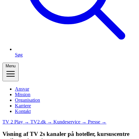
Søg
Menu
Ansvar
Mission
Organisation
Karriere
Kontakt
TV 2 Play →
TV2.dk →
Kundeservice →
Presse →
Visning af TV 2s kanaler på hoteller, kursuscentre