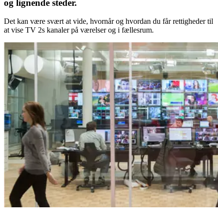
og lignende steder.
Det kan være svært at vide, hvornår og hvordan du får rettigheder til
at vise TV 2s kanaler på værelser og i fællesrum.