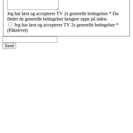
Jeg har læst og accepterer TV 2s generelle betingelser
*
Du
finder de generelle betingelser længere oppe på siden.
Jeg har læst og accepterer TV 2s generelle betingelser
*
(Påkrævet)