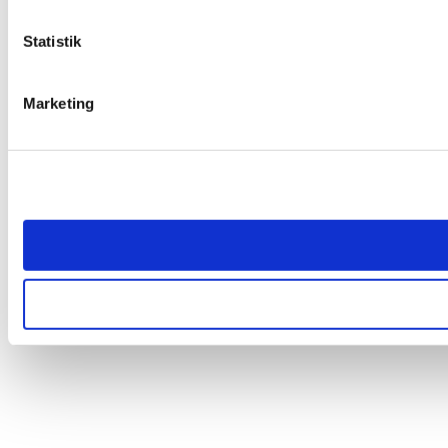
Statistik
Marketing