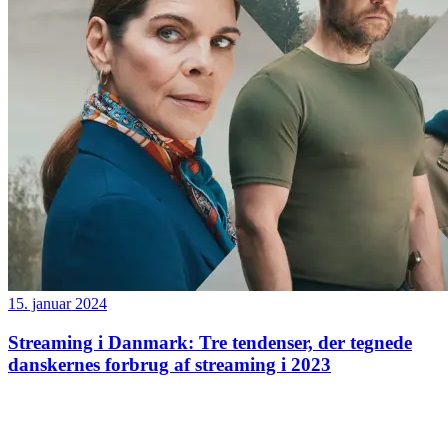
15. januar 2024
Streaming i Danmark: Tre tendenser, der tegnede
danskernes forbrug af streaming i 2023