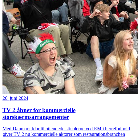
26. juni 2024
TV 2 åbner for kommercielle
storskærmsarrangementer
Med Danmark klar til ottendedelsfinalerne ved EM i herrefodbold
giver TV 2 nu kommercielle aktører som restaurationsbranchen