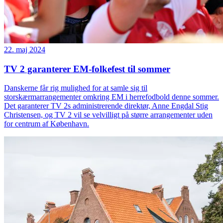
22. maj 2024
TV 2 garanterer EM-folkefest til sommer
Danskerne får rig mulighed for at samle sig til
storskærmarrangementer omkring EM i herrefodbold denne sommer.
Det garanterer TV 2s administrerende direktør, Anne Engdal Stig
Christensen, og TV 2 vil se velvilligt på større arrangementer uden
for centrum af København.