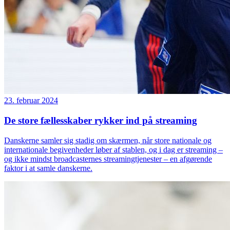
23. februar 2024
De store fællesskaber rykker ind på streaming
Danskerne samler sig stadig om skærmen, når store nationale og
internationale begivenheder løber af stablen, og i dag er streaming –
og ikke mindst broadcasternes streamingtjenester – en afgørende
faktor i at samle danskerne.