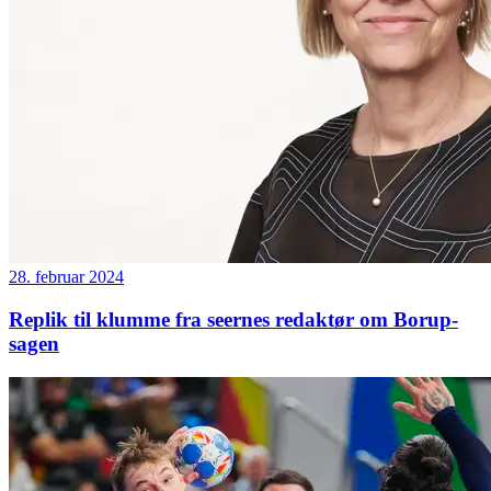
28. februar 2024
Replik til klumme fra seernes redaktør om Borup-
sagen