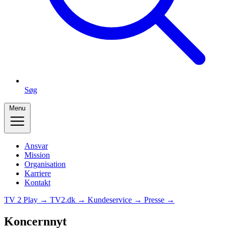
Søg
Menu
Ansvar
Mission
Organisation
Karriere
Kontakt
TV 2 Play →
TV2.dk →
Kundeservice →
Presse →
Koncernnyt