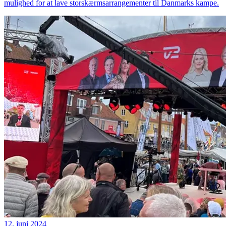
mulighed for at lave storskærmsarrangementer til Danmarks kampe.
12. juni 2024