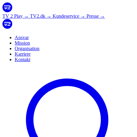
TV 2 Play
→
TV2.dk
→
Kundeservice
→
Presse
→
Ansvar
Mission
Organisation
Karriere
Kontakt