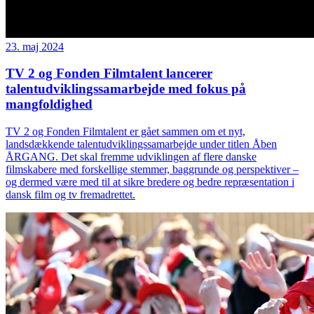
23. maj 2024
TV 2 og Fonden Filmtalent lancerer
talentudviklingssamarbejde med fokus på
mangfoldighed
TV 2 og Fonden Filmtalent er gået sammen om et nyt,
landsdækkende talentudviklingssamarbejde under titlen Åben
ÅRGANG. Det skal fremme udviklingen af flere danske
filmskabere med forskellige stemmer, baggrunde og perspektiver –
og dermed være med til at sikre bredere og bedre repræsentation i
dansk film og tv fremadrettet.