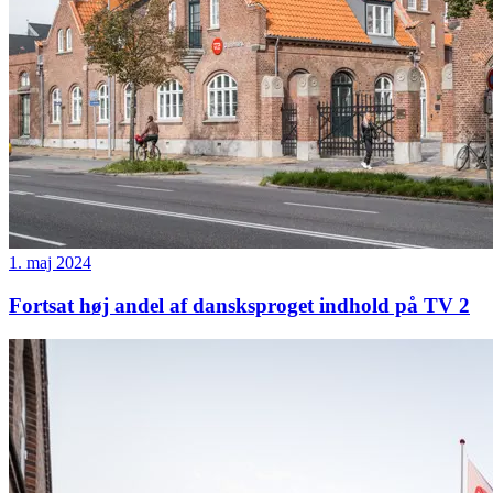
1. maj 2024
Fortsat høj andel af dansksproget indhold på TV 2